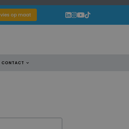
vies op maat
CONTACT