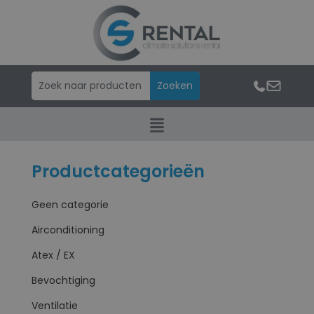
Productcategorieën
Geen categorie
Airconditioning
Atex / EX
Bevochtiging
Ventilatie