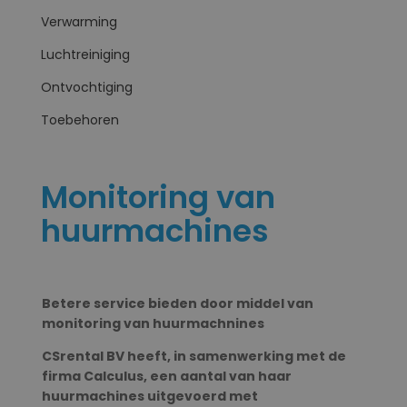
Verwarming
Luchtreiniging
Ontvochtiging
Toebehoren
Monitoring van
huurmachines
Betere service bieden door middel van
monitoring van huurmachnines
CSrental BV heeft, in samenwerking met de
firma Calculus, een aantal van haar
huurmachines uitgevoerd met