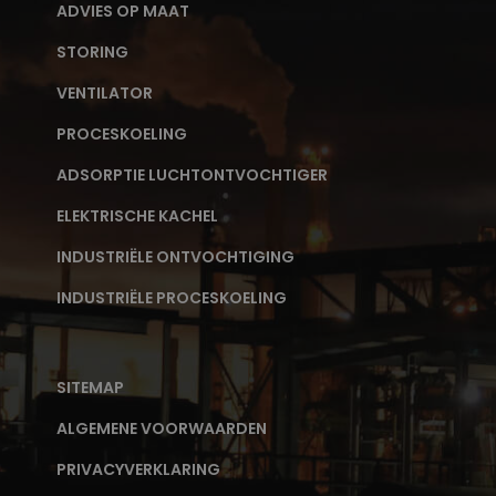
ADVIES OP MAAT
STORING
VENTILATOR
PROCESKOELING
ADSORPTIE LUCHTONTVOCHTIGER
ELEKTRISCHE KACHEL
INDUSTRIËLE ONTVOCHTIGING
INDUSTRIËLE PROCESKOELING
SITEMAP
ALGEMENE VOORWAARDEN
PRIVACYVERKLARING