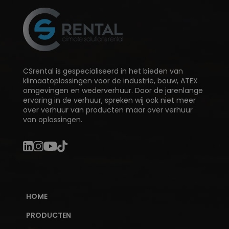
CSrental is gespecialiseerd in het bieden van
klimaatoplossingen voor de industrie, bouw, ATEX
omgevingen en wederverhuur. Door de jarenlange
ervaring in de verhuur, spreken wij ook niet meer
over verhuur van producten maar over verhuur
van oplossingen.
HOME
PRODUCTEN