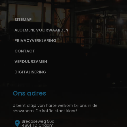
SITEMAP
ALGEMENE VOORWAARDEN
PRIVACYVERKLARING
CONTACT
VERDUURZAMEN
DIGITALISERING
Ons adres
U bent altijd van harte welkom bij ons in de
showroom. De koffie staat klaar!
Bredaseweg 56a
4861 TD Chaam