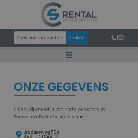
ONZE GEGEVENS
U bent bij ons altijd van harte welkom in de
Showroom. De koffie staat klaar!
Bredaseweg 56a
4861 TD Chaam