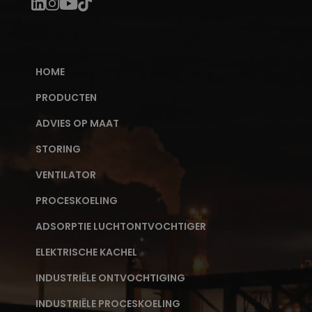
HOME
PRODUCTEN
ADVIES OP MAAT
STORING
VENTILATOR
PROCESKOELING
ADSORPTIE LUCHTONTVOCHTIGER
ELEKTRISCHE KACHEL
INDUSTRIËLE ONTVOCHTIGING
INDUSTRIËLE PROCESKOELING