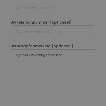
Uw telefoonnummer (optioneel)
Uw vraag/opmerking (optioneel)