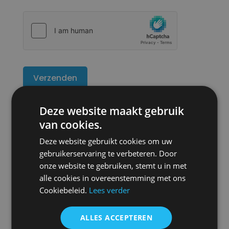
hCaptcha
Deze website maakt gebruik
van cookies.
Deze website gebruikt cookies om uw
gebruikerservaring te verbeteren. Door
onze website te gebruiken, stemt u in met
alle cookies in overeenstemming met ons
Cookiebeleid.
Lees verder
ALLES ACCEPTEREN