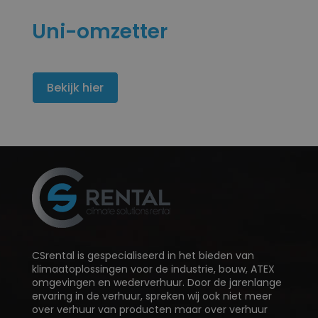
Uni-omzetter
Bekijk hier
CSrental is gespecialiseerd in het bieden van
klimaatoplossingen voor de industrie, bouw, ATEX
omgevingen en wederverhuur. Door de jarenlange
ervaring in de verhuur, spreken wij ook niet meer
over verhuur van producten maar over verhuur