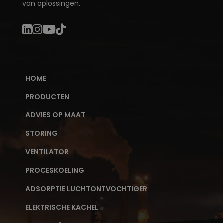
van oplossingen.
HOME
PRODUCTEN
ADVIES OP MAAT
STORING
VENTILATOR
PROCESKOELING
ADSORPTIE LUCHTONTVOCHTIGER
ELEKTRISCHE KACHEL