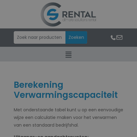
Berekening
Verwarmingscapaciteit
Met onderstaande tabel kunt u op een eenvoudige
wijze een calculatie maken voor het verwarmen
van een standaard bedrijfshal.
Uitgangs-en aandachtspunten: