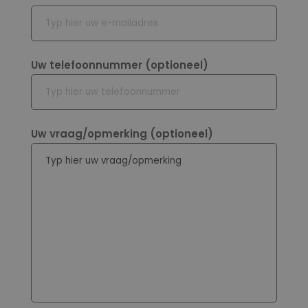
Uw telefoonnummer (optioneel)
Uw vraag/opmerking (optioneel)