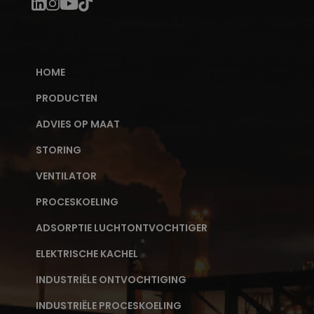
HOME
PRODUCTEN
ADVIES OP MAAT
STORING
VENTILATOR
PROCESKOELING
ADSORPTIE LUCHTONTVOCHTIGER
ELEKTRISCHE KACHEL
INDUSTRIËLE ONTVOCHTIGING
INDUSTRIËLE PROCESKOELING