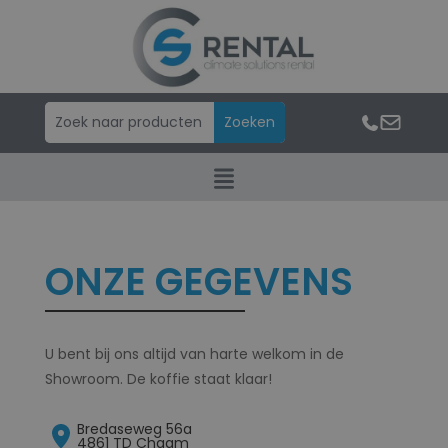
ONZE GEGEVENS
U bent bij ons altijd van harte welkom in de
Showroom. De koffie staat klaar!
Bredaseweg 56a
4861 TD Chaam