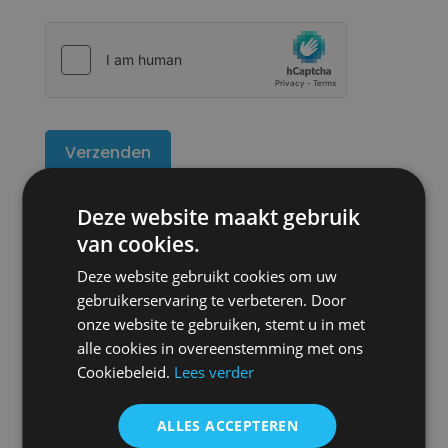
hCaptcha
Deze website maakt gebruik
van cookies.
Deze website gebruikt cookies om uw
gebruikerservaring te verbeteren. Door
onze website te gebruiken, stemt u in met
alle cookies in overeenstemming met ons
Cookiebeleid.
Lees verder
ALLES ACCEPTEREN