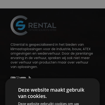
CSrental is gespecialiseerd in het bieden van
klimaatoplossingen voor de industrie, bouw, ATEX
omgevingen en wederverhuur. Door de jarenlange
ervaring in de verhuur, spreken wij ook niet meer
over verhuur van producten maar over verhuur
van oplossingen.
Deze website maakt gebruik
van cookies.
HOME
Deze website gebruikt cookies om uw