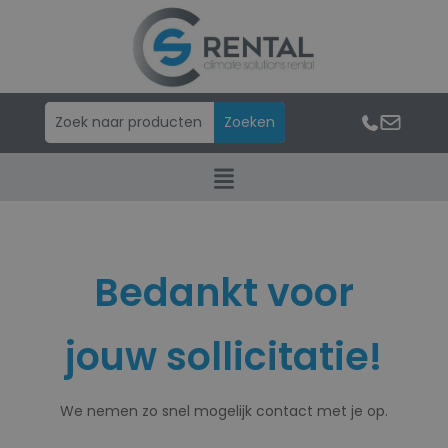
Bedankt voor
jouw sollicitatie!
We nemen zo snel mogelijk contact met je op.