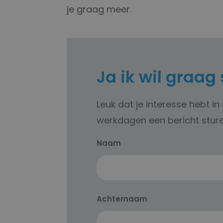
je graag meer.
Ja ik wil graag 
Leuk dat je interesse hebt in
werkdagen een bericht sturen
Naam
Naam
Achternaam