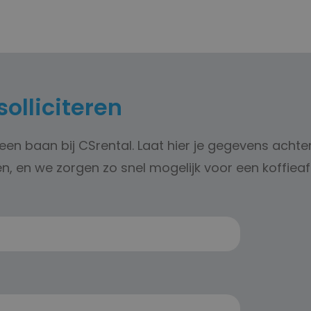
solliciteren
 een baan bij CSrental. Laat hier je gegevens achte
, en we zorgen zo snel mogelijk voor een koffieaf