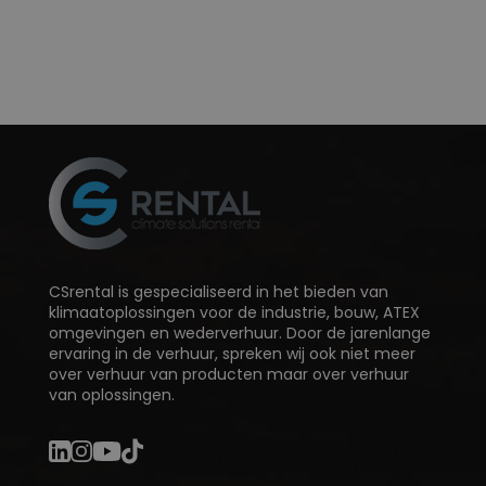
CSrental is gespecialiseerd in het bieden van
klimaatoplossingen voor de industrie, bouw, ATEX
omgevingen en wederverhuur. Door de jarenlange
ervaring in de verhuur, spreken wij ook niet meer
over verhuur van producten maar over verhuur
van oplossingen.