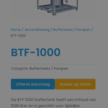
Home
/
Airconditioning
/
Buffertanks / Pompen
/
BTF-1000
BTF-1000
Categorie:
Buffertanks / Pompen
Offerte aanvraag
Advies op maat
De BTF 1000 buffertank heeft een inhoud van
1000 liter en is geschikt voor tijdelijke