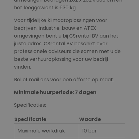
het leeggewicht is 630 kg.
Voor tijdelijke klimaatoplossingen voor
bedrijven, industrie, bouw en ATEX
omgevingen bent u bij CSrental BV aan het
juiste adres. CSrental BV beschikt over
professionele adviseurs die samen met u de
beste verhuuroplossing voor uw bedrijf
vinden.
Bel of mail ons voor een offerte op maat.
Minimale huurperiode: 7 dagen
Specificaties:
Specificatie
Waarde
Maximale werkdruk
10 bar