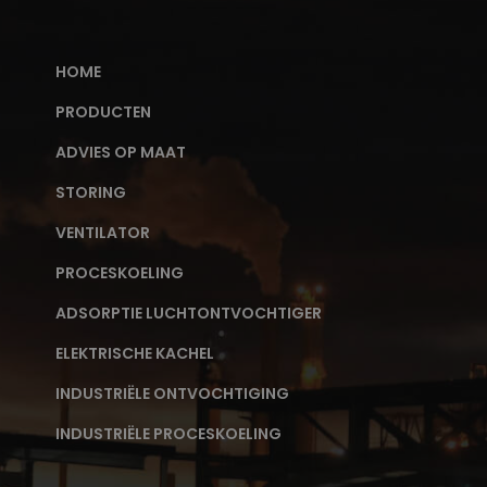
HOME
PRODUCTEN
ADVIES OP MAAT
STORING
VENTILATOR
PROCESKOELING
ADSORPTIE LUCHTONTVOCHTIGER
ELEKTRISCHE KACHEL
INDUSTRIËLE ONTVOCHTIGING
INDUSTRIËLE PROCESKOELING