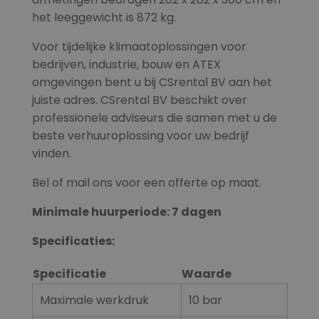
het leeggewicht is 872 kg.
Voor tijdelijke klimaatoplossingen voor
bedrijven, industrie, bouw en ATEX
omgevingen bent u bij CSrental BV aan het
juiste adres. CSrental BV beschikt over
professionele adviseurs die samen met u de
beste verhuuroplossing voor uw bedrijf
vinden.
Bel of mail ons voor een offerte op maat.
Minimale huurperiode: 7 dagen
Specificaties:
Specificatie
Waarde
Maximale werkdruk
10 bar