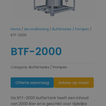
Home
/
Airconditioning
/
Buffertanks / Pompen
/
BTF-2000
BTF-2000
Categorie:
Buffertanks / Pompen
Offerte aanvraag
Advies op maat
De BTF-2000 buffertank heeft een inhoud
van 2000 liter en is geschikt voor tijdelijke