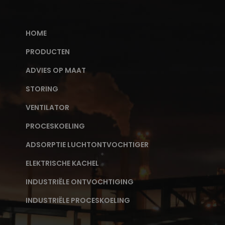
HOME
PRODUCTEN
ADVIES OP MAAT
STORING
VENTILATOR
PROCESKOELING
ADSORPTIE LUCHTONTVOCHTIGER
ELEKTRISCHE KACHEL
INDUSTRIËLE ONTVOCHTIGING
INDUSTRIËLE PROCESKOELING