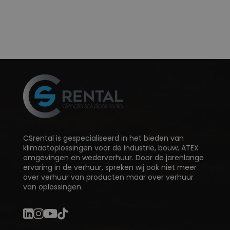
CSrental is gespecialiseerd in het bieden van
klimaatoplossingen voor de industrie, bouw, ATEX
omgevingen en wederverhuur. Door de jarenlange
ervaring in de verhuur, spreken wij ook niet meer
over verhuur van producten maar over verhuur
van oplossingen.