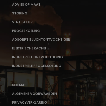
ADVIES OP MAAT
STORING
VENTILATOR
PROCESKOELING
ADSORPTIE LUCHTONTVOCHTIGER
ELEKTRISCHE KACHEL
INDUSTRIËLE ONTVOCHTIGING
INDUSTRIËLE PROCESKOELING
SITEMAP
ALGEMENE VOORWAARDEN
PRIVACYVERKLARING