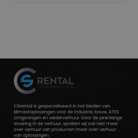
CSrental is gespecialiseerd in het bieden van
klimaatoplossingen voor de industrie, bouw, ATEX
omgevingen en wederverhuur. Door de jarenlange
ervaring in de verhuur, spreken wij ook niet meer
over verhuur van producten maar over verhuur
van oplossingen.