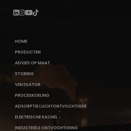
HOME
PRODUCTEN
ADVIES OP MAAT
STORING
VENTILATOR
PROCESKOELING
ADSORPTIE LUCHTONTVOCHTIGER
ELEKTRISCHE KACHEL
INDUSTRIËLE ONTVOCHTIGING