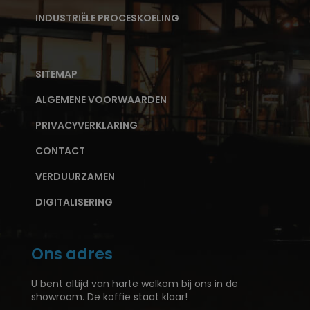
INDUSTRIËLE PROCESKOELING
SITEMAP
ALGEMENE VOORWAARDEN
PRIVACYVERKLARING
CONTACT
VERDUURZAMEN
DIGITALISERING
Ons adres
U bent altijd van harte welkom bij ons in de
showroom. De koffie staat klaar!