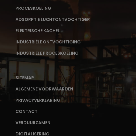
PROCESKOELING
ADSORPTIE LUCHTONTVOCHTIGER
ELEKTRISCHE KACHEL
INDUSTRIËLE ONTVOCHTIGING
INDUSTRIËLE PROCESKOELING
SITEMAP
ALGEMENE VOORWAARDEN
PRIVACYVERKLARING
CONTACT
VERDUURZAMEN
DIGITALISERING