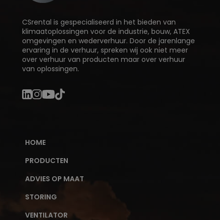
CSrental is gespecialiseerd in het bieden van
klimaatoplossingen voor de industrie, bouw, ATEX
omgevingen en wederverhuur. Door de jarenlange
ervaring in de verhuur, spreken wij ook niet meer
over verhuur van producten maar over verhuur
van oplossingen.
HOME
PRODUCTEN
ADVIES OP MAAT
STORING
VENTILATOR