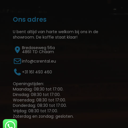
Ons adres
U bent altijd van harte welkom bij ons in de
showroom. De koffie staat klaar!
Bredaseweg 56a
4861 TD Chaam
info@csrental.eu
+31 161 493 460
Openingstijden:
Maandag: 08:30 tot 17:00.
Dinsdag: 08:30 tot 17:00.
Woensdag: 08:30 tot 17:00.
Donderdag: 08:30 tot 17:00.
Vrijdag: 08:30 tot 17:00.
Zaterdag en zondag: gesloten.