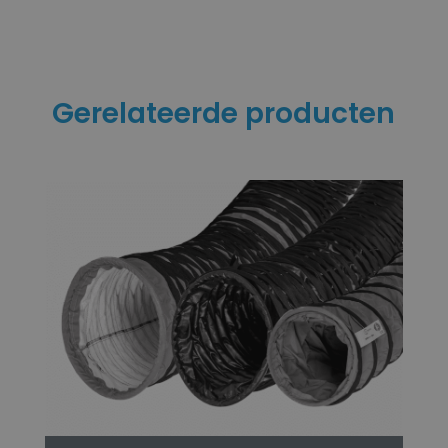
Gerelateerde producten