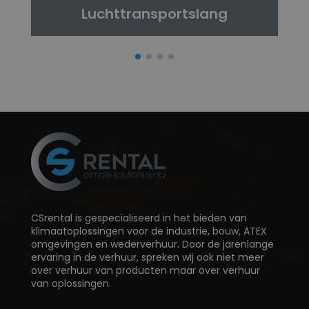
Luchttransportslang
CSrental is gespecialiseerd in het bieden van
klimaatoplossingen voor de industrie, bouw, ATEX
omgevingen en wederverhuur. Door de jarenlange
ervaring in de verhuur, spreken wij ook niet meer
over verhuur van producten maar over verhuur
van oplossingen.