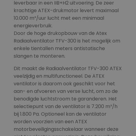
leverbaar in een IIB+H2 uitvoering. De zeer
krachtige ATEX-drukmotor levert maximaal
10.000 m³/uur lucht met een minimaal
energieverbruik.
Door de hoge drukopbouw van de Atex
Radiaalventilator TFV-300 is het mogelijk om
enkele tientallen meters antistatische
slangen te monteren.
Dit maakt de Radiaalventilator TFV-300 ATEX
veelzijdig en multifunctioneel. De ATEX
ventilator is daarom ook geschikt voor het
aan- en afvoeren van verse lucht, om zo de
benodigde luchtstroom te garanderen. Het
selectiepunt van de ventilator is 7.200 m³/h
bij 1.800 Pa. Optioneel kan de ventilator
worden voorzien van een ATEX
motorbeveiligingsschakelaar wanneer deze