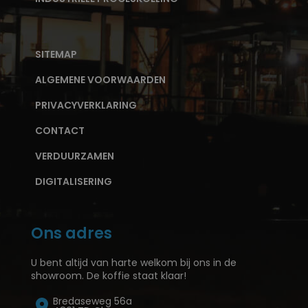
SITEMAP
ALGEMENE VOORWAARDEN
PRIVACYVERKLARING
CONTACT
VERDUURZAMEN
DIGITALISERING
Ons adres
U bent altijd van harte welkom bij ons in de
showroom. De koffie staat klaar!
Bredaseweg 56a