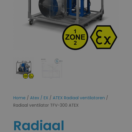
Home
/
Atex / EX
/
ATEX Radiaal ventilatoren
/
Radiaal ventilator TFV-300 ATEX
Radiaal