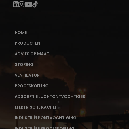
HOME
PRODUCTEN
ADVIES OP MAAT
STORING
VENTILATOR
PROCESKOELING
ADSORPTIE LUCHTONTVOCHTIGER
ELEKTRISCHE KACHEL
INDUSTRIËLE ONTVOCHTIGING
INDUSTRIËLE PROCESKOELING