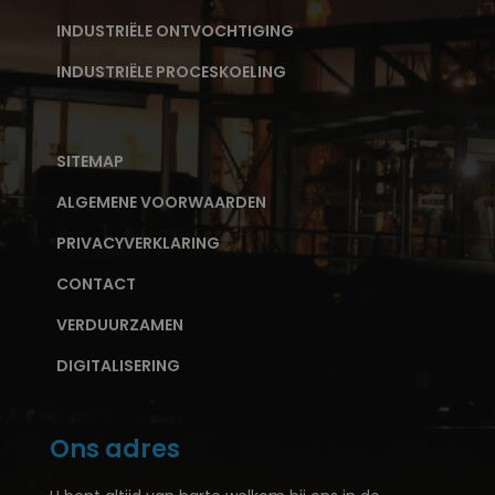
INDUSTRIËLE ONTVOCHTIGING
INDUSTRIËLE PROCESKOELING
SITEMAP
ALGEMENE VOORWAARDEN
PRIVACYVERKLARING
CONTACT
VERDUURZAMEN
DIGITALISERING
Ons adres