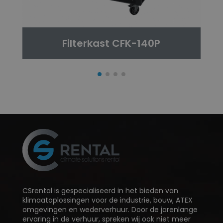
Filterkast CFK-140P
CSrental is gespecialiseerd in het bieden van
klimaatoplossingen voor de industrie, bouw, ATEX
omgevingen en wederverhuur. Door de jarenlange
ervaring in de verhuur, spreken wij ook niet meer