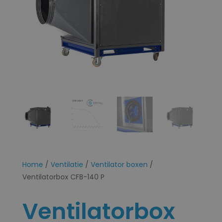
Home
/
Ventilatie
/
Ventilator boxen
/
Ventilatorbox CFB-140 P
Ventilatorbox