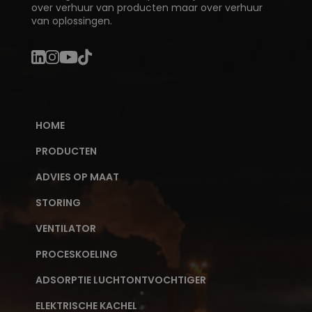
over verhuur van producten maar over verhuur
van oplossingen.
HOME
PRODUCTEN
ADVIES OP MAAT
STORING
VENTILATOR
PROCESKOELING
ADSORPTIE LUCHTONTVOCHTIGER
ELEKTRISCHE KACHEL