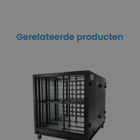
Gerelateerde producten