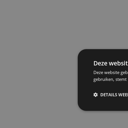
Deze websit
Deze website geb
gebruiken, stemt
DETAILS WE