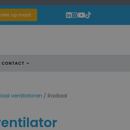
vies op maat
CONTACT
iaal ventilatoren
/ Radiaal
entilator