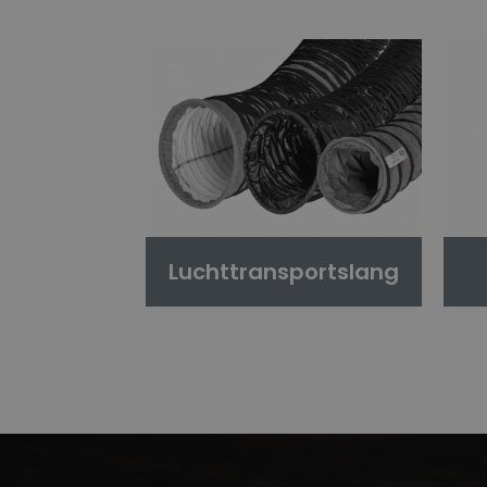
Luchttransportslang