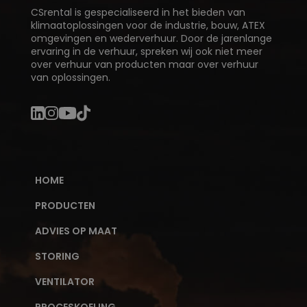
CSrental is gespecialiseerd in het bieden van
klimaatoplossingen voor de industrie, bouw, ATEX
omgevingen en wederverhuur. Door de jarenlange
ervaring in de verhuur, spreken wij ook niet meer
over verhuur van producten maar over verhuur
van oplossingen.
HOME
PRODUCTEN
ADVIES OP MAAT
STORING
VENTILATOR