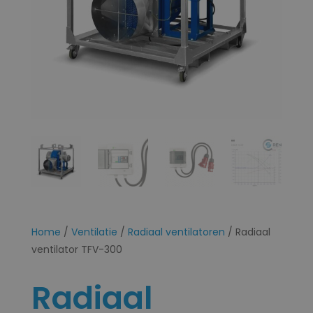
Home
/
Ventilatie
/
Radiaal ventilatoren
/ Radiaal
ventilator TFV-300
Radiaal