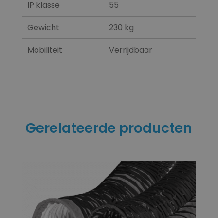
IP klasse
55
Gewicht
230 kg
Mobiliteit
Verrijdbaar
Gerelateerde producten