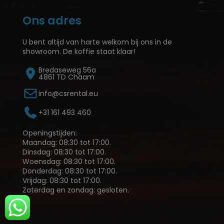
Ons adres
U bent altijd van harte welkom bij ons in de
showroom. De koffie staat klaar!
Bredaseweg 56a
4861 TD Chaam
info@csrental.eu
+31 161 493 460
Openingstijden:
Maandag: 08:30 tot 17:00.
Dinsdag: 08:30 tot 17:00.
Woensdag: 08:30 tot 17:00.
Donderdag: 08:30 tot 17:00.
Vrijdag: 08:30 tot 17:00.
Zaterdag en zondag: gesloten.