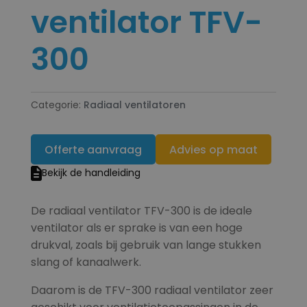
ventilator TFV-
300
Categorie:
Radiaal ventilatoren
Offerte aanvraag
Advies op maat
Bekijk de handleiding
De radiaal ventilator TFV-300 is de ideale
ventilator als er sprake is van een hoge
drukval, zoals bij gebruik van lange stukken
slang of kanaalwerk.
Daarom is de TFV-300 radiaal ventilator zeer