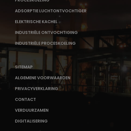
PROCESKOELING
ADSORPTIE LUCHTONTVOCHTIGER
ELEKTRISCHE KACHEL
INDUSTRIËLE ONTVOCHTIGING
INDUSTRIËLE PROCESKOELING
SITEMAP
ALGEMENE VOORWAARDEN
PRIVACYVERKLARING
CONTACT
VERDUURZAMEN
DIGITALISERING