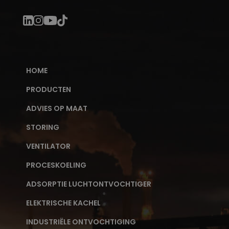
HOME
PRODUCTEN
ADVIES OP MAAT
STORING
VENTILATOR
PROCESKOELING
ADSORPTIE LUCHTONTVOCHTIGER
ELEKTRISCHE KACHEL
INDUSTRIËLE ONTVOCHTIGING