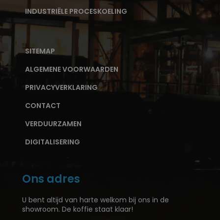
INDUSTRIËLE PROCESKOELING
SITEMAP
ALGEMENE VOORWAARDEN
PRIVACYVERKLARING
CONTACT
VERDUURZAMEN
DIGITALISERING
Ons adres
U bent altijd van harte welkom bij ons in de
showroom. De koffie staat klaar!