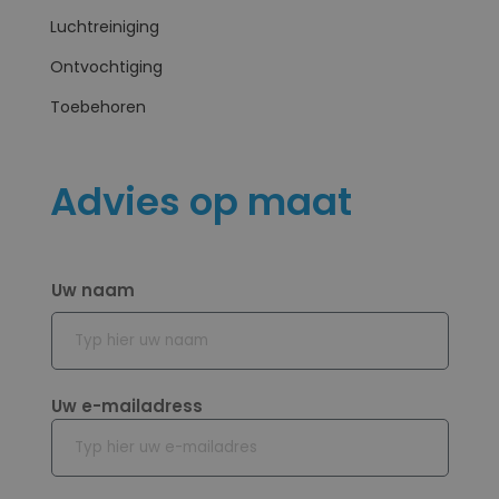
Luchtreiniging
Ontvochtiging
Toebehoren
Advies op maat
Uw naam
Voornaam
Uw e-mailadress