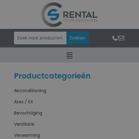
Productcategorieën
Airconditioning
Atex / EX
Bevochtiging
Ventilatie
Verwarming