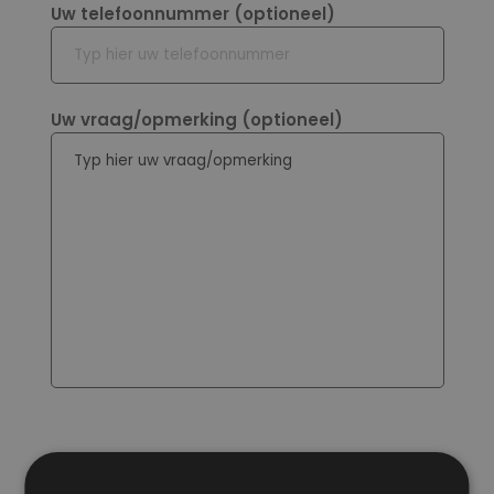
Uw telefoonnummer (optioneel)
Uw vraag/opmerking (optioneel)
hCaptcha