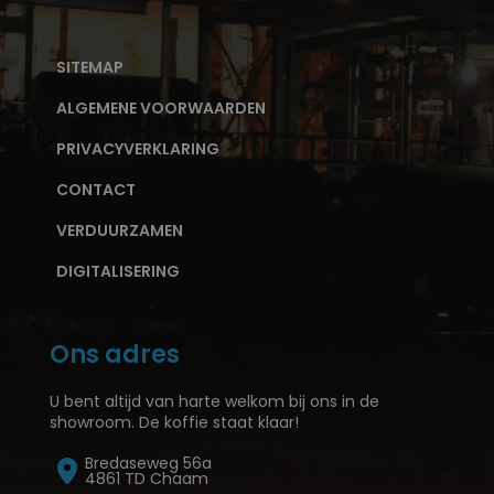
SITEMAP
ALGEMENE VOORWAARDEN
PRIVACYVERKLARING
CONTACT
VERDUURZAMEN
DIGITALISERING
Ons adres
U bent altijd van harte welkom bij ons in de
showroom. De koffie staat klaar!
Bredaseweg 56a
4861 TD Chaam