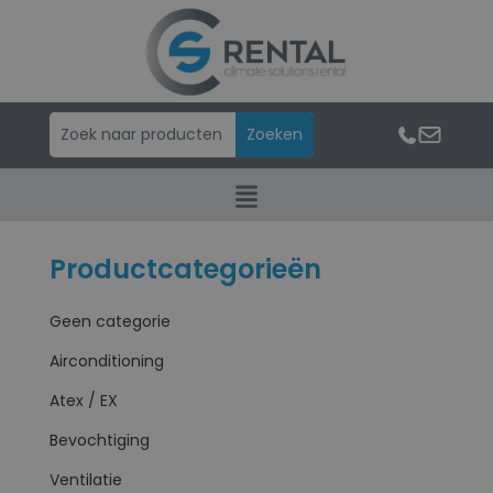
Productcategorieën
Geen categorie
Airconditioning
Atex / EX
Bevochtiging
Ventilatie