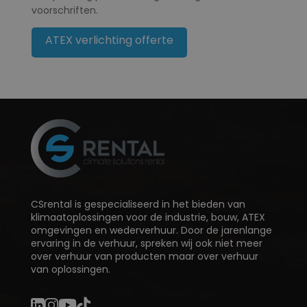
voorschriften.
ATEX verlichting offerte
CSrental is gespecialiseerd in het bieden van
klimaatoplossingen voor de industrie, bouw, ATEX
omgevingen en wederverhuur. Door de jarenlange
ervaring in de verhuur, spreken wij ook niet meer
over verhuur van producten maar over verhuur
van oplossingen.