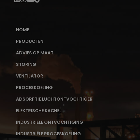
HOME
PRODUCTEN
ADVIES OP MAAT
STORING
VENTILATOR
PROCESKOELING
ADSORPTIE LUCHTONTVOCHTIGER
ELEKTRISCHE KACHEL
INDUSTRIËLE ONTVOCHTIGING
INDUSTRIËLE PROCESKOELING