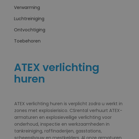
Verwarming
Luchtreiniging
Ontvochtiging
Toebehoren
ATEX verlichting
huren
ATEX verlichting huren is verplicht zodra u werkt in
zones met explosierisico. CSrental verhuurt ATEX-
armaturen en explosieveilige verlichting voor
onderhoud, inspectie en werkzaamheden in
tankreiniging, raffinaderijen, gasstations,
scheepsbouw en mestkelders. Al onze armaturen