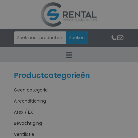
Productcategorieën
Geen categorie
Airconditioning
Atex / EX
Bevochtiging
Ventilatie