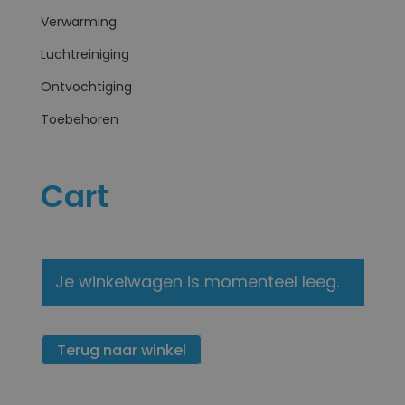
Verwarming
Luchtreiniging
Ontvochtiging
Toebehoren
Cart
Je winkelwagen is momenteel leeg.
Terug naar winkel