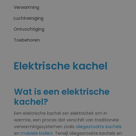
Verwarming
Luchtreiniging
Ontvochtiging
Toebehoren
Elektrische kachel
Wat is een elektrische
kachel?
Een elektrische kachel zet elektriciteit om in
warmte, een proces dat verschilt van traditionele
verwarmingssystemen zoals
oliegestookte kachels
en
mobiele boilers
. Terwijl oliegestookte kachels en