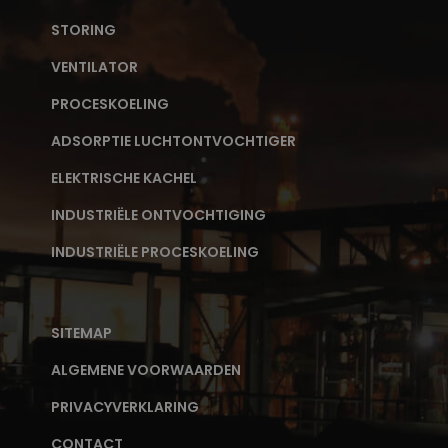
STORING
VENTILATOR
PROCESKOELING
ADSORPTIE LUCHTONTVOCHTIGER
ELEKTRISCHE KACHEL
INDUSTRIËLE ONTVOCHTIGING
INDUSTRIËLE PROCESKOELING
SITEMAP
ALGEMENE VOORWAARDEN
PRIVACYVERKLARING
CONTACT