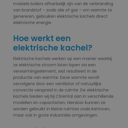
mobiele boilers afhankelijk zijn van de verbranding
van brandstof – zoals olie of gas – om warmte te
genereren, gebruiken elektrische kachels direct
elektrische energie.
Hoe werkt een
elektrische kachel?
Elektrische kachels werken op een manier waarbij
ze elektrische stroom laten lopen via een
verwarmingselement, wat resulteert in de
productie van warmte. Deze warmte wordt
vervolgens door een ventilator of natuurlijke
convectie verspreid in de ruimte. De elektrische
kachels bieden wij bij CSrental aan in verschillende
modellen en capaciteiten. Hierdoor kunnen ze
worden gebruikt in kleine ruimtes zoals kantoren,
maar ook in grote industriële omgevingen.