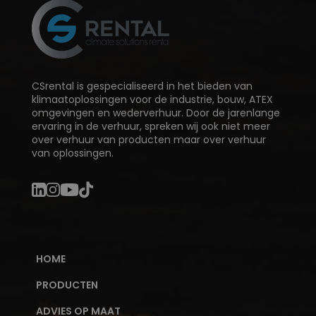
CSrental is gespecialiseerd in het bieden van
klimaatoplossingen voor de industrie, bouw, ATEX
omgevingen en wederverhuur. Door de jarenlange
ervaring in de verhuur, spreken wij ook niet meer
over verhuur van producten maar over verhuur
van oplossingen.
HOME
PRODUCTEN
ADVIES OP MAAT