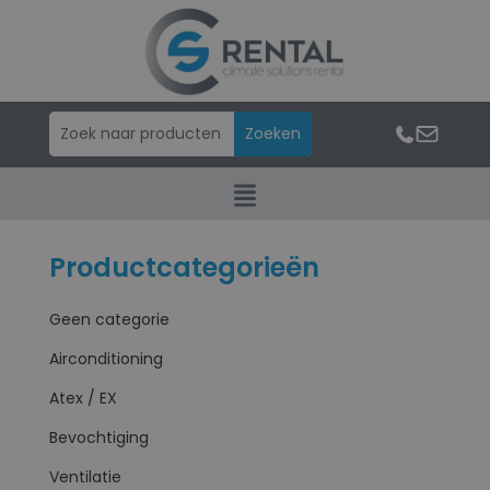
Productcategorieën
Geen categorie
Airconditioning
Atex / EX
Bevochtiging
Ventilatie