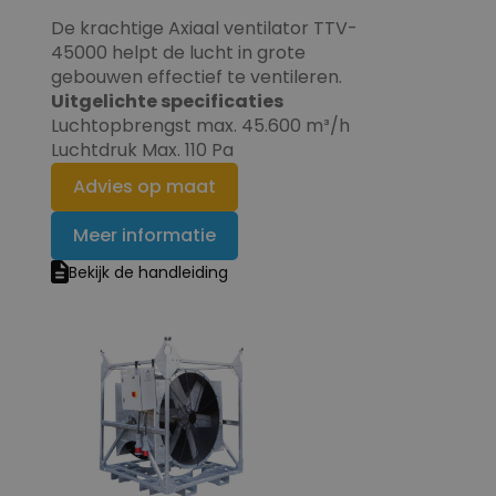
De krachtige Axiaal ventilator TTV-
45000 helpt de lucht in grote
gebouwen effectief te ventileren.
Uitgelichte specificaties
Luchtopbrengst max. 45.600 m³/h
Luchtdruk Max. 110 Pa
Advies op maat
Meer informatie
Bekijk de handleiding