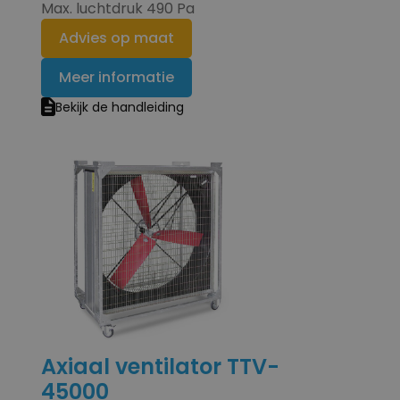
Max. luchtdruk 490 Pa
Advies op maat
Meer informatie
Bekijk de handleiding
Axiaal ventilator TTV-
45000