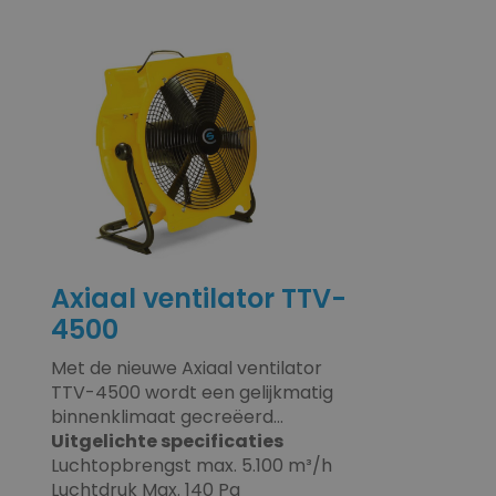
Axiaal ventilator TTV-
4500
Met de nieuwe Axiaal ventilator
TTV-4500 wordt een gelijkmatig
binnenklimaat gecreëerd...
Uitgelichte specificaties
Luchtopbrengst max. 5.100 m³/h
Luchtdruk Max. 140 Pa