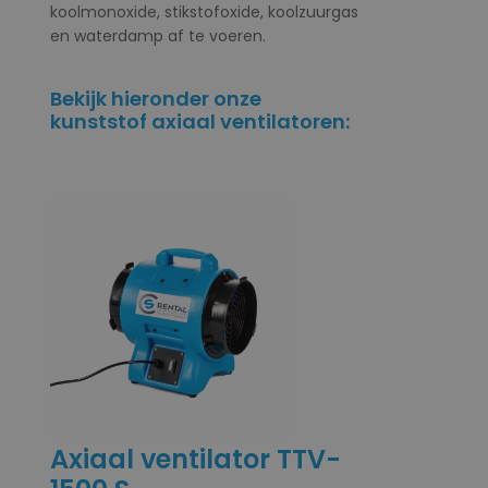
koolmonoxide, stikstofoxide, koolzuurgas
en waterdamp af te voeren.
Bekijk hieronder onze
kunststof axiaal ventilatoren:
Axiaal ventilator TTV-