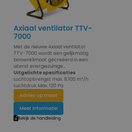
Axiaal ventilator TTV-
7000
Met de nieuwe Axiaal ventilator
TTV-7000 wordt een gelijkmatig
binnenklimaat gecreëerd in een
uiterst energiezuinige...
Uitgelichte specificaties
Luchtopbrengst max. 8.100 m³/h
Luchtdruk Max. 120 Pa
Advies op maat
Meer informatie
Bekijk de handleiding