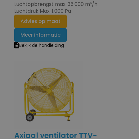
Luchtopbrengst max. 35.000 m³/h
Luchtdruk Max. 1.000 Pa
Advies op maat
Meer informatie
Bekijk de handleiding
Axiaal ventilator TTV-