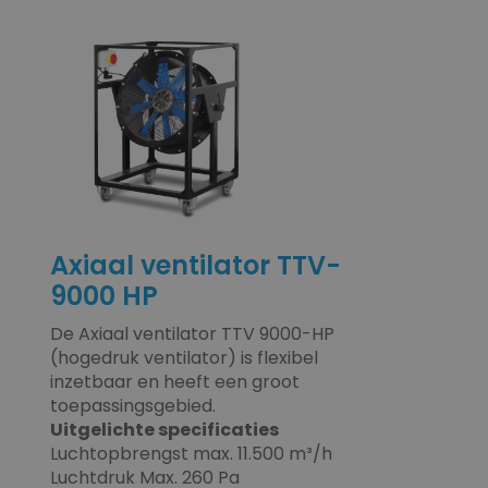
Axiaal ventilator TTV-
9000 HP
De Axiaal ventilator TTV 9000-HP
(hogedruk ventilator) is flexibel
inzetbaar en heeft een groot
toepassingsgebied.
Uitgelichte specificaties
Luchtopbrengst max. 11.500 m³/h
Luchtdruk Max. 260 Pa