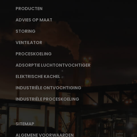
PRODUCTEN
ADVIES OP MAAT
STORING
VENTILATOR
PROCESKOELING
ADSORPTIE LUCHTONTVOCHTIGER
ELEKTRISCHE KACHEL
INDUSTRIËLE ONTVOCHTIGING
INDUSTRIËLE PROCESKOELING
SITEMAP
ALGEMENE VOORWAARDEN