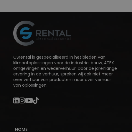
CSrental is gespecialiseerd in het bieden van
klimaatoplossingen voor de industrie, bouw, ATEX
omgevingen en wederverhuur. Door de jarenlange
ervaring in de verhuur, spreken wij ook niet meer
over verhuur van producten maar over verhuur
van oplossingen.
HOME