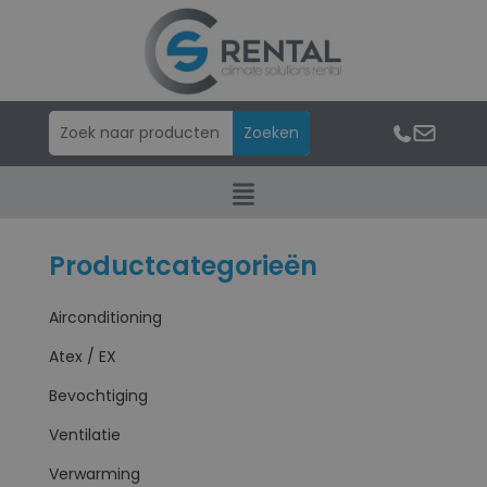
Productcategorieën
Airconditioning
Atex / EX
Bevochtiging
Ventilatie
Verwarming